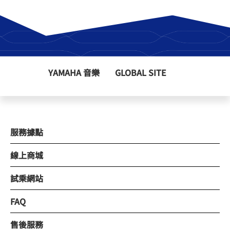
YAMAHA 音樂
GLOBAL SITE
服務據點
線上商城
試乘網站
FAQ
售後服務