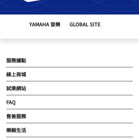
YAMAHA 音樂
GLOBAL SITE
服務據點
線上商城
試乘網站
FAQ
售後服務
樂騎生活