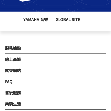
YAMAHA 音樂
GLOBAL SITE
服務據點
線上商城
試乘網站
FAQ
售後服務
樂騎生活