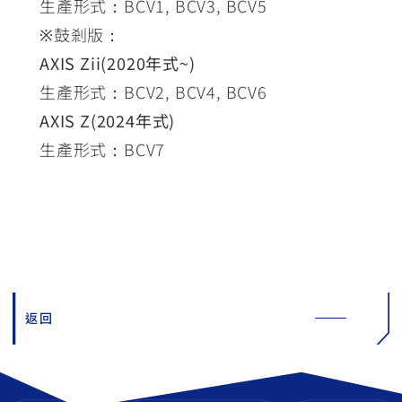
生產形式：BCV1, BCV3, BCV5
※鼓剎版：
AXIS Zii(2020年式~)
生產形式：BCV2, BCV4, BCV6
AXIS Z(2024年式)
生產形式：BCV7
返回