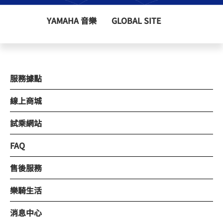
YAMAHA 音樂
GLOBAL SITE
服務據點
線上商城
試乘網站
FAQ
售後服務
樂騎生活
消息中心