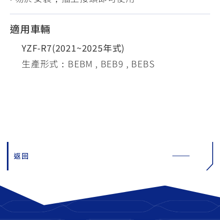
適用車輛
YZF-R7(2021~2025年式)
生產形式：BEBM , BEB9 , BEBS
返回