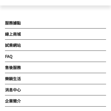
服務據點
線上商城
試乘網站
FAQ
售後服務
樂騎生活
消息中心
企業簡介