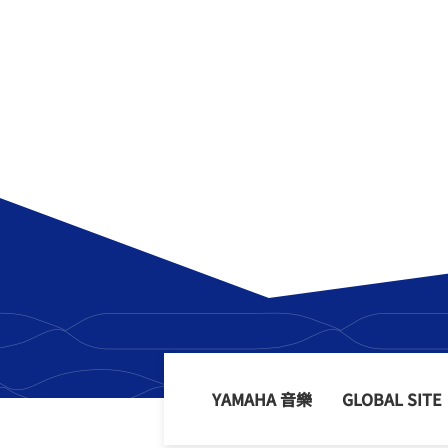
YAMAHA 音樂
GLOBAL SITE