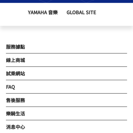
YAMAHA 音樂
GLOBAL SITE
服務據點
線上商城
試乘網站
FAQ
售後服務
樂騎生活
消息中心