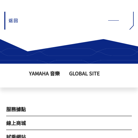
返回
YAMAHA 音樂
GLOBAL SITE
服務據點
線上商城
試乘網站