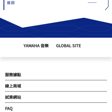
返回
YAMAHA 音樂
GLOBAL SITE
服務據點
線上商城
試乘網站
FAQ