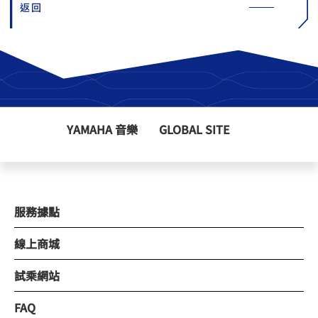
返回
YAMAHA 音樂
GLOBAL SITE
服務據點
線上商城
試乘網站
FAQ