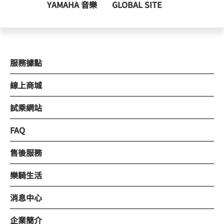
YAMAHA 音樂
GLOBAL SITE
服務據點
線上商城
試乘網站
FAQ
售後服務
樂騎生活
消息中心
企業簡介