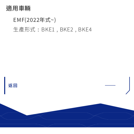
適用車輛
EMF(2022年式~)
生產形式：BKE1 , BKE2 , BKE4
返回