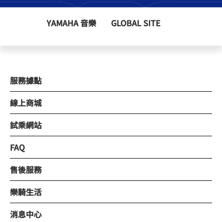
YAMAHA 音樂
GLOBAL SITE
服務據點
線上商城
試乘網站
FAQ
售後服務
樂騎生活
消息中心