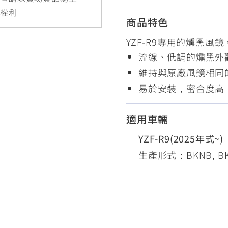
RCE 2.0
MT-03
MT-15
更權利
商品特色
150
251~549
150
YZF-R9專用的燻黑風鏡
流線、低調的燻黑外
RS NEO
維持與原廠風鏡相同
125
易於安裝，密合度高
適用車輛
YZF-R9(2025年式~)
生產形式：BKNB, BKN