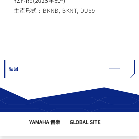
YZF-R9(2025年式~)
生產形式：BKNB, BKNT, DU69
返回
YAMAHA 音樂
GLOBAL SITE