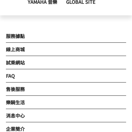
YAMAHA 音樂
GLOBAL SITE
服務據點
線上商城
試乘網站
FAQ
售後服務
樂騎生活
消息中心
企業簡介