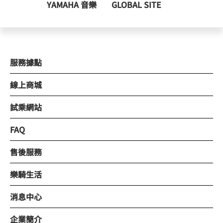
YAMAHA 音樂
GLOBAL SITE
服務據點
線上商城
試乘網站
FAQ
售後服務
樂騎生活
消息中心
企業簡介