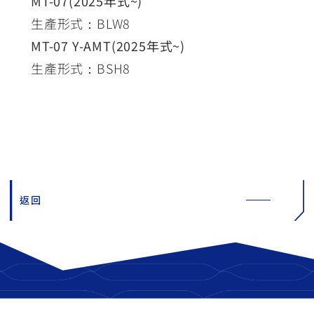
MT-07(2025年式~)
生產形式：BLW8
MT-07 Y-AMT(2025年式~)
生產形式：BSH8
返回