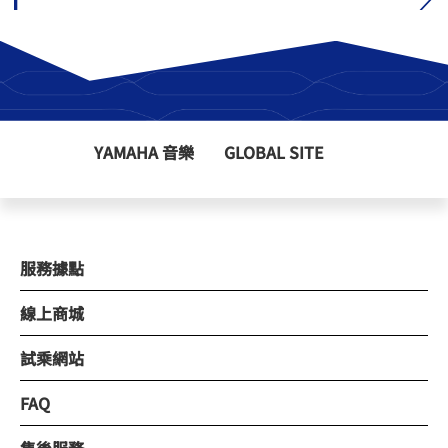
YAMAHA 音樂
GLOBAL SITE
服務據點
線上商城
試乘網站
FAQ
售後服務