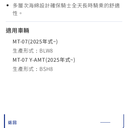
多層次海綿設計確保騎士全天長時騎乘的舒適
性。
適用車輛
MT-07(2025年式~)
生產形式：BLW8
MT-07 Y-AMT(2025年式~)
生產形式：BSH8
返回