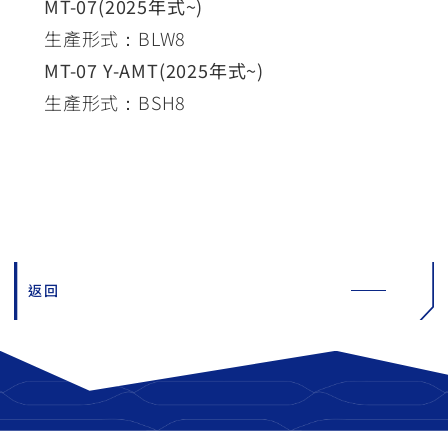
MT-07(2025年式~)
生產形式：BLW8
MT-07 Y-AMT(2025年式~)
生產形式：BSH8
返回