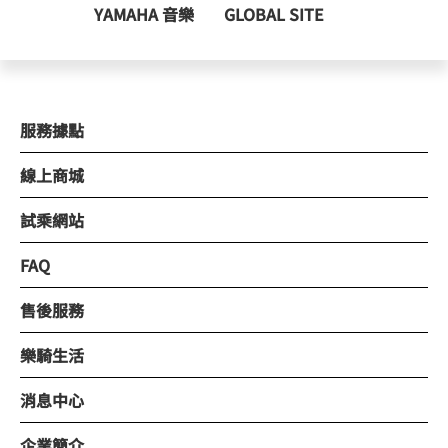
YAMAHA 音樂
GLOBAL SITE
服務據點
線上商城
試乘網站
FAQ
售後服務
樂騎生活
消息中心
企業簡介