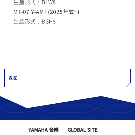
生產形式：BLW8
MT-07 Y-AMT(2025年式~)
生產形式：BSH8
返回
YAMAHA 音樂
GLOBAL SITE