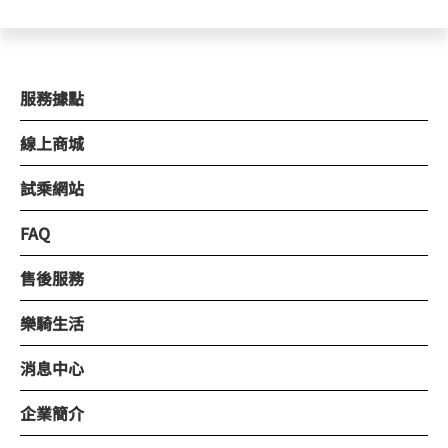
服務據點
線上商城
試乘網站
FAQ
售後服務
樂騎生活
消息中心
企業簡介