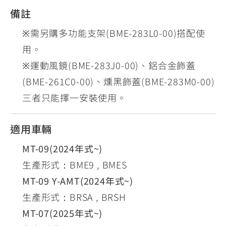
備註
※需另購多功能支架(BME-283L0-00)搭配使
用。
※運動風鏡(BME-283J0-00)、鋁合金飾蓋
(BME-261C0-00)、燻黑飾蓋(BME-283M0-00)
三者只能擇一安裝使用。
適用車輛
MT-09(2024年式~)
生產形式：BME9 , BMES
MT-09 Y-AMT(2024年式~)
生產形式：BRSA , BRSH
MT-07(2025年式~)