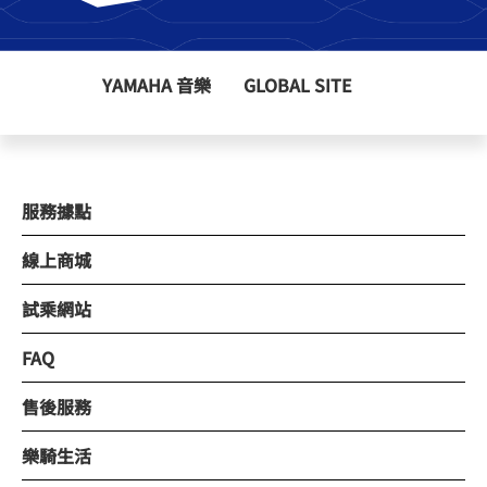
YAMAHA 音樂
GLOBAL SITE
服務據點
線上商城
試乘網站
FAQ
售後服務
樂騎生活