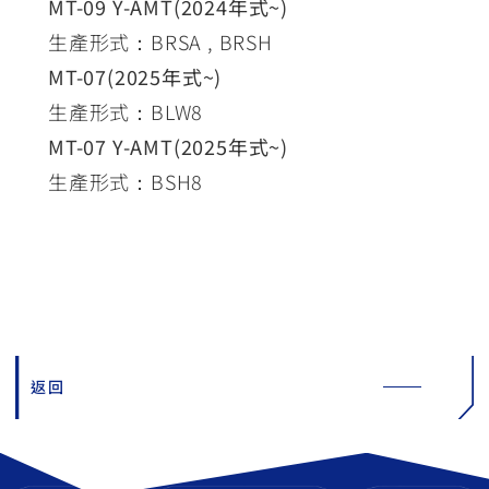
MT-09 Y-AMT(2024年式~)
生產形式：BRSA , BRSH
MT-07(2025年式~)
生產形式：BLW8
MT-07 Y-AMT(2025年式~)
生產形式：BSH8
返回