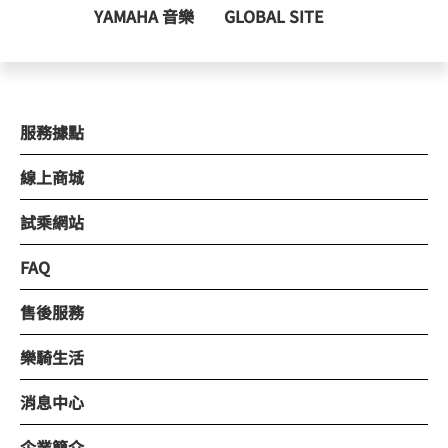
YAMAHA 音樂
GLOBAL SITE
服務據點
線上商城
試乘網站
FAQ
售後服務
樂騎生活
消息中心
企業簡介