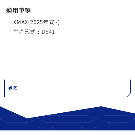
適用車輛
XMAX(2025年式~)
生產形式：D841
返回