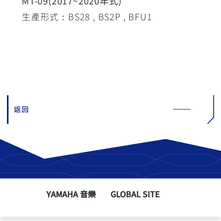
MT-09(2017~2020年式)
生產形式：BS28 , BS2P , BFU1
返回
YAMAHA 音樂
GLOBAL SITE