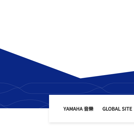
YAMAHA 音樂
GLOBAL SITE