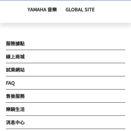
YAMAHA 音樂
GLOBAL SITE
服務據點
線上商城
試乘網站
FAQ
售後服務
樂騎生活
消息中心