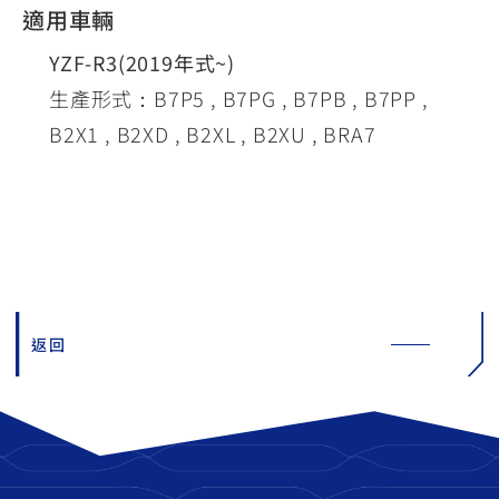
適用車輛
YZF-R3(2019年式~)
生產形式：B7P5 , B7PG , B7PB , B7PP ,
B2X1 , B2XD , B2XL , B2XU , BRA7
返回