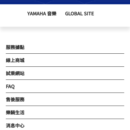
YAMAHA 音樂
GLOBAL SITE
服務據點
線上商城
試乘網站
FAQ
售後服務
樂騎生活
消息中心