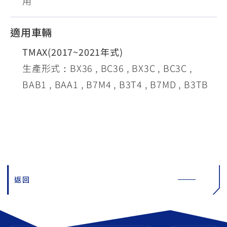
用
適用車輛
TMAX(2017~2021年式)
生產形式：BX36 , BC36 , BX3C , BC3C ,
BAB1 , BAA1 , B7M4 , B3T4 , B7MD , B3TB
返回