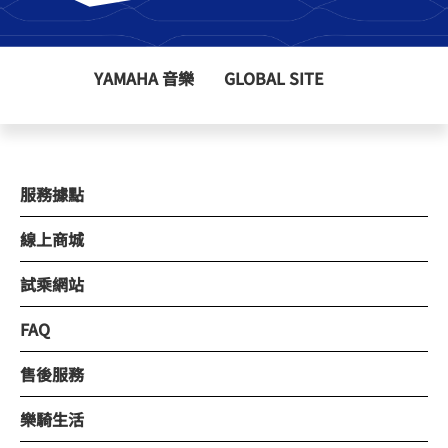
YAMAHA 音樂
GLOBAL SITE
服務據點
線上商城
試乘網站
FAQ
售後服務
樂騎生活