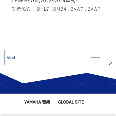
TENERE700(2022~2024年式)
生產形式： BHL7 , BMB4 , BVW7 , BVWF
返回
YAMAHA 音樂
GLOBAL SITE