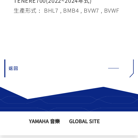
TENERE700(2022~2024年式)
生產形式： BHL7 , BMB4 , BVW7 , BVWF
返回
YAMAHA 音樂
GLOBAL SITE