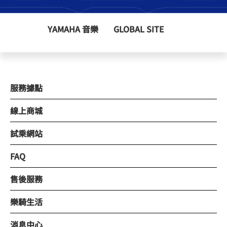
YAMAHA 音樂
GLOBAL SITE
服務據點
線上商城
試乘網站
FAQ
售後服務
樂騎生活
消息中心