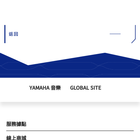
返回
YAMAHA 音樂
GLOBAL SITE
服務據點
線上商城