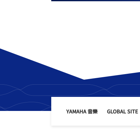
YAMAHA 音樂
GLOBAL SITE