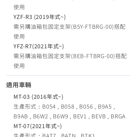
使用
YZF-R3 (2019年式~)
需另購油箱包固定支架(B5Y-FTBRG-00)搭配
使用
YFZ-R7(2021年式~)
需另購油箱包固定支架(BEB-FTBRG-00)搭配
使用
適用車輛
MT-03 (2016年式~)
生產形式：B054 , B058 , B056 , B9A5 ,
B9AB , B6W2 , B6W9 , BEV1 , BEVB , BRGA
MT-07(2021年式~)
生產形式：BAT7 , BATN , BTK1