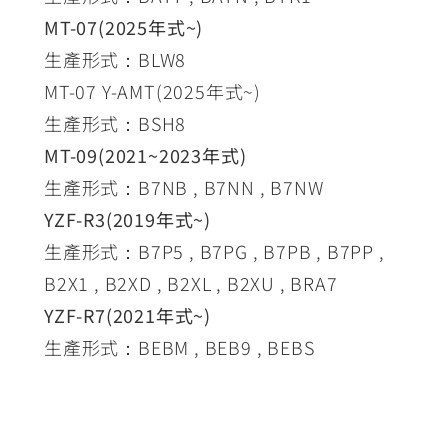
MT-07(2025年式~)
生產形式：BLW8
MT-07 Y-AMT(2025年式~)
生產形式：BSH8
MT-09(2021~2023年式)
生產形式：B7NB , B7NN , B7NW
YZF-R3(2019年式~)
生產形式：B7P5 , B7PG , B7PB , B7PP ,
B2X1 , B2XD , B2XL , B2XU , BRA7
YZF-R7(2021年式~)
生產形式：BEBM , BEB9 , BEBS