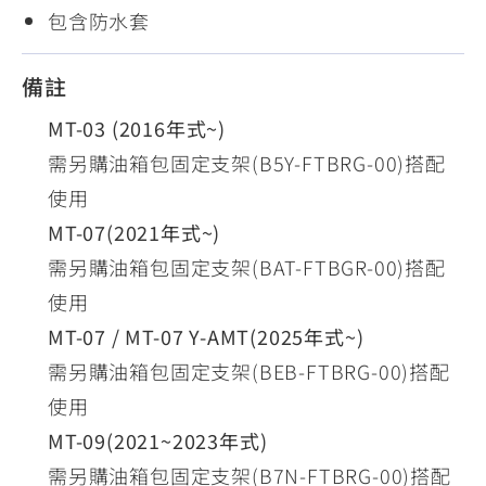
包含防水套
備註
MT-03 (2016年式~)
需另購油箱包固定支架(B5Y-FTBRG-00)搭配
使用
MT-07(2021年式~)
需另購油箱包固定支架(BAT-FTBGR-00)搭配
使用
MT-07 / MT-07 Y-AMT(2025年式~)
需另購油箱包固定支架(BEB-FTBRG-00)搭配
使用
MT-09(2021~2023年式)
需另購油箱包固定支架(B7N-FTBRG-00)搭配