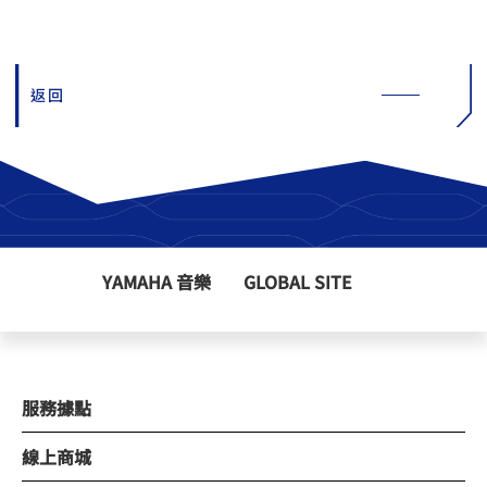
返回
YAMAHA 音樂
GLOBAL SITE
服務據點
線上商城