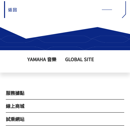
返回
YAMAHA 音樂
GLOBAL SITE
服務據點
線上商城
試乘網站