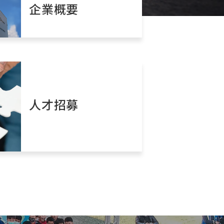
企業概要
FZ-X
150
人才招募