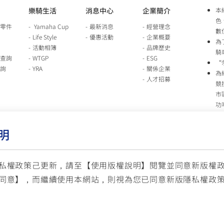
樂騎生活
消息中心
企業簡介
本
色
零件
Yamaha Cup
最新消息
經營理念
數
Life Style
優惠活動
企業概要
為
活動相簿
品牌歷史
騎
查詢
WTGP
ESG
“
詢
YRA
關係企業
為
人才招募
競
市
功
時
行
明
車
生
台
私權政策己更新，請至【
使用版權說明
】閱覽並同意新版權
同意】，而繼續使用本網站，則視為您已同意新版隱私權政
服
© YAMAHA M
(國定假日與公司假日除外)