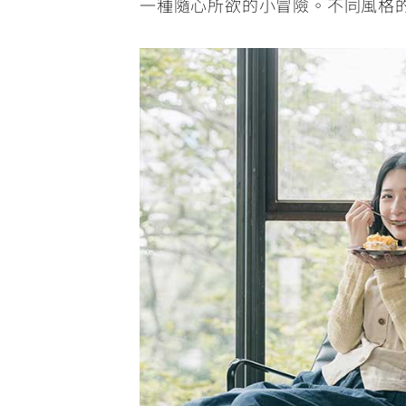
一種隨心所欲的小冒險。不同風格