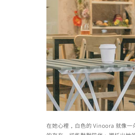
在她心裡，白色的 Vinoora 