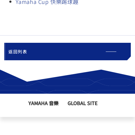
Yamaha Cup 快樂踢球趣
返回列表
YAMAHA 音樂
GLOBAL SITE