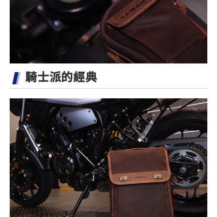
騎士派的經典