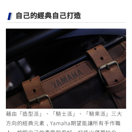
自己的經典自己打造
藉由「造型派」、「騎士派」、「騎乘派」三大
方向的經典元素，Yamaha期望能讓所有手作職