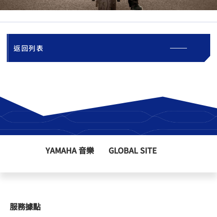
返回列表
YAMAHA 音樂
GLOBAL SITE
服務據點