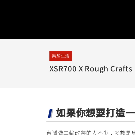
樂騎生活
XSR700 X Rough Crafts
如果你想要打造一
台灣做二輪改裝的人不少，多數是