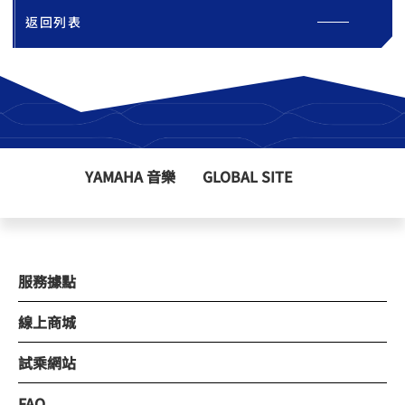
返回列表
YAMAHA 音樂
GLOBAL SITE
服務據點
線上商城
試乘網站
FAQ