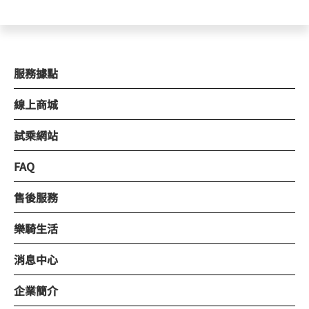
服務據點
線上商城
試乘網站
FAQ
售後服務
樂騎生活
消息中心
企業簡介