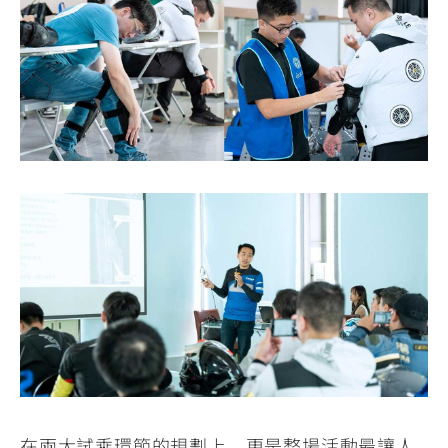
在兩大試乘環節的規劃上，更是整場活動最讓人