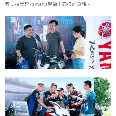
程，這就是Yamaha與騎士同行的真諦。