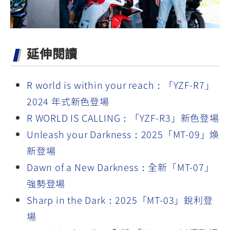
延伸閱讀
R world is within your reach：「YZF-R7」
2024 年式新色登場
R WORLD IS CALLING：「YZF-R3」新色登場
Unleash your Darkness：2025「MT-09」煥
新登場
Dawn of a New Darkness：全新「MT-07」
強勢登場
Sharp in the Dark：2025「MT-03」銳利登
場