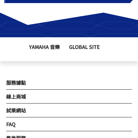
YAMAHA 音樂
GLOBAL SITE
服務據點
線上商城
試乘網站
FAQ