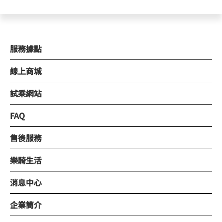
服務據點
線上商城
試乘網站
FAQ
售後服務
樂騎生活
消息中心
企業簡介