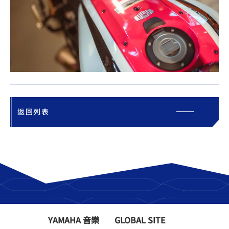
返回列表
YAMAHA 音樂
GLOBAL SITE