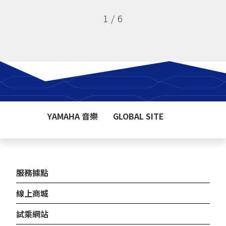
1
/
6
YAMAHA 音樂
GLOBAL SITE
服務據點
線上商城
試乘網站