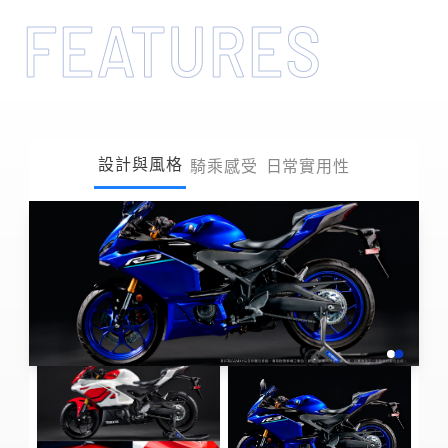
FEATURES
設計與風格
騎乘感受
日常實用性