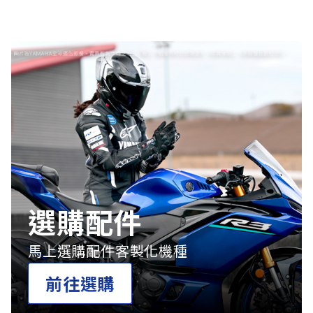
選購配件
馬上選購配件客製化機種
前往選購