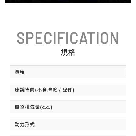
SPECIFICATION
規格
機種
建議售價(不含牌險 / 配件)
實際排氣量(c.c.)
動力形式