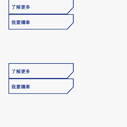
FZ-X
了解更多
150
我要購車
了解更多
我要購車