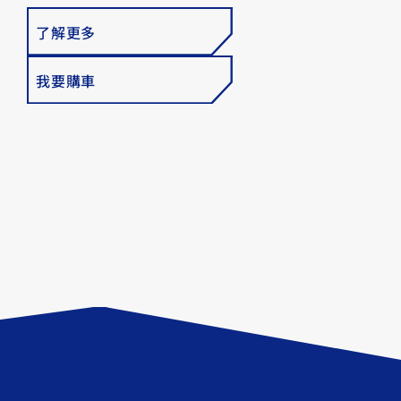
了解更多
我要購車