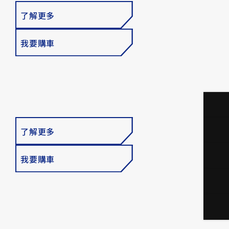
了解更多
我要購車
了解更多
我要購車