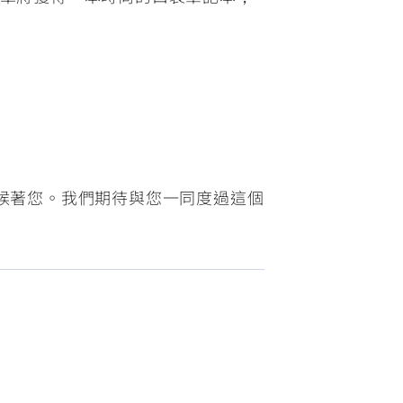
等候著您。我們期待與您一同度過這個