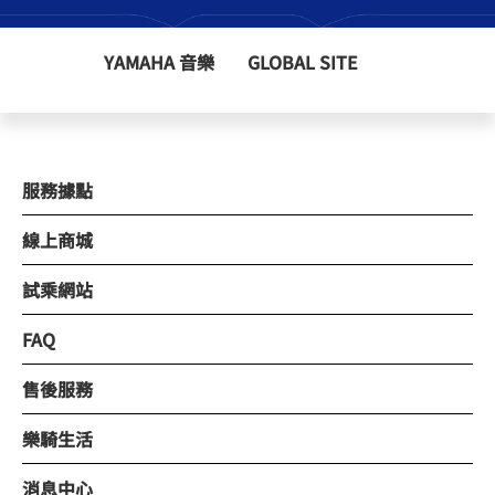
YAMAHA 音樂
GLOBAL SITE
服務據點
線上商城
試乘網站
FAQ
售後服務
樂騎生活
消息中心