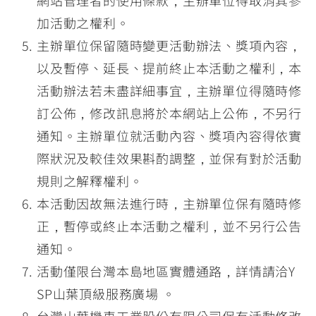
網站管理者的使用條款，主辦單位得取消其參
加活動之權利。
主辦單位保留隨時變更活動辦法、獎項內容，
以及暫停、延長、提前終止本活動之權利，本
活動辦法若未盡詳細事宜，主辦單位得隨時修
訂公佈，修改訊息將於本網站上公佈，不另行
通知。主辦單位就活動內容、獎項內容得依實
際狀況及較佳效果斟酌調整，並保有對於活動
規則之解釋權利。
本活動因故無法進行時，主辦單位保有隨時修
正，暫停或終止本活動之權利，並不另行公告
通知。
活動僅限台灣本島地區實體通路，詳情請洽Y
SP山葉頂級服務廣場 。