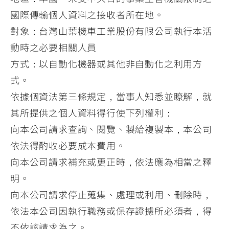
國際傳輸個人資料之接收者所在地。
對象：台灣山葉機車工業股份有限公司執行本活
動時之必要相關人員
方式：以自動化機器或其他非自動化之利用方
式。
依據個資法第三條規定，當事人知悉並瞭解，就
其所提供之個人資料得行使下列權利：
向本公司請求查詢、閱覽、製給複製本，本公司
依法得酌收必要成本費用。
向本公司請求補充或更正時，依法應為相當之釋
明。
向本公司請求停止蒐集、處理或利用、刪除時，
依法本公司因執行職務或保存證據所必須者，得
不依該請求為之。