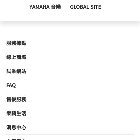
YAMAHA 音樂
GLOBAL SITE
服務據點
線上商城
試乘網站
FAQ
售後服務
樂騎生活
消息中心