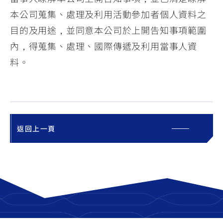
本公司蒐集、處理及利用活動參加者個人資料之
目的及用途，並同意本公司於上開告知事項範圍
內，得蒐集、處理、國際傳遞及利用當事人資
料。
返回上一頁