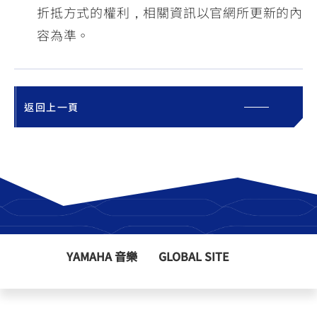
折抵方式的權利，相關資訊以官網所更新的內
容為準。
返回上一頁
YAMAHA 音樂
GLOBAL SITE