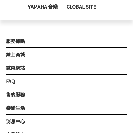
YAMAHA 音樂
GLOBAL SITE
服務據點
線上商城
試乘網站
FAQ
售後服務
樂騎生活
消息中心