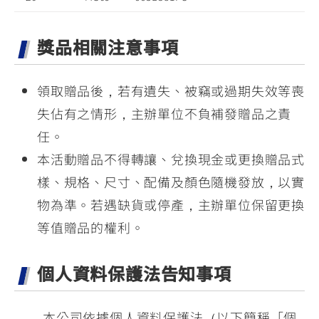
獎品相關注意事項
領取贈品後，若有遺失、被竊或過期失效等喪
失佔有之情形，主辦單位不負補發贈品之責
任。
本活動贈品不得轉讓、兌換現金或更換贈品式
樣、規格、尺寸、配備及顏色隨機發放，以實
物為準。若遇缺貨或停產，主辦單位保留更換
等值贈品的權利。
個人資料保護法告知事項
本公司依據個人資料保護法（以下簡稱「個