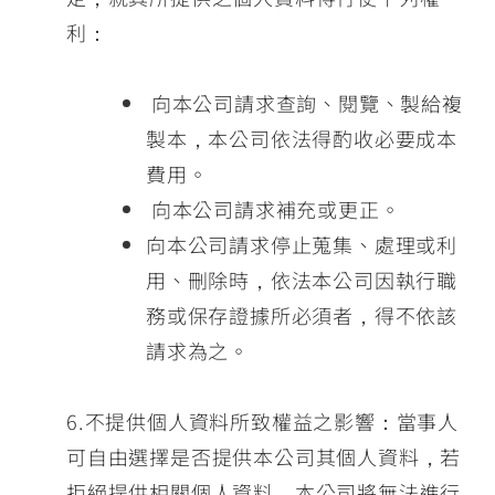
利：
向本公司請求查詢、閱覽、製給複
製本，本公司依法得酌收必要成本
費用。
向本公司請求補充或更正。
向本公司請求停止蒐集、處理或利
用、刪除時，依法本公司因執行職
務或保存證據所必須者，得不依該
請求為之。
6.不提供個人資料所致權益之影響：當事人
可自由選擇是否提供本公司其個人資料，若
拒絕提供相關個人資料，本公司將無法進行